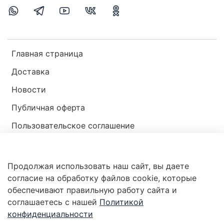
Главная страница
Доставка
Новости
Публичная оферта
Пользовательское соглашение
Политика конфиденциальности
Продолжая использовать наш сайт, вы даете
Магазин мир ракушек
согласие на обработку файлов cookie, которые
обеспечивают правильную работу сайта и
соглашаетесь с нашей
Политикой
конфиденциальности