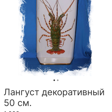
Лангуст декоративный
50 см.