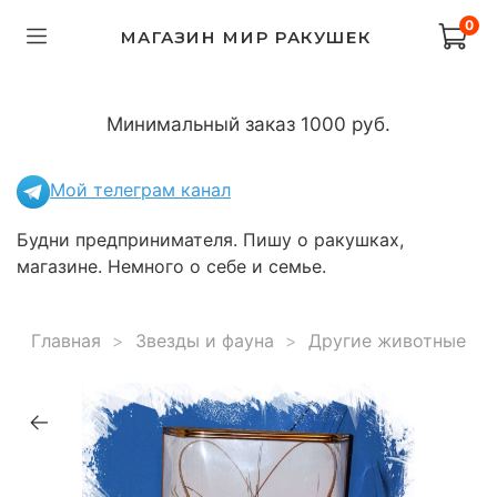
0
МАГАЗИН МИР РАКУШЕК
Минимальный заказ 1000 руб.
Мой телеграм канал
Будни предпринимателя. Пишу о ракушках,
магазине. Немного о себе и семье.
Главная
Звезды и фауна
Другие животные