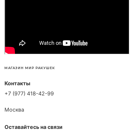
МАГАЗИН МИР РАКУШЕК
Контакты
+7 (977) 418-42-99
Москва
Оставайтесь на связи