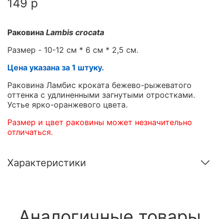
149 р
Раковина
Lambis crocata
Размер - 10-12 см * 6 см * 2,5 см.
Цена указана за 1 штуку.
Раковина Ламбис кроката бежево-рыжеватого
оттенка с удлиненными загнутыми отростками.
Устье ярко-оранжевого цвета.
Размер и цвет раковины может незначительно
отличаться.
Характеристики
Аналогичные товары