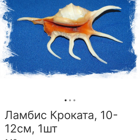
Ламбис Кроката, 10-
12см, 1шт