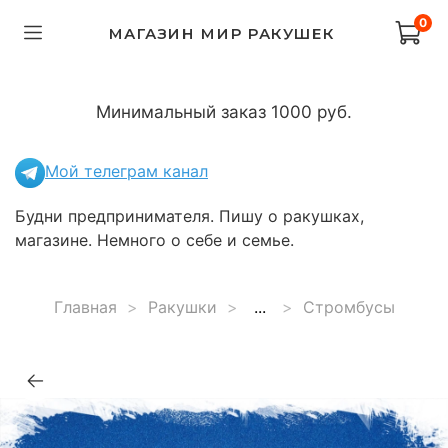
0
МАГАЗИН МИР РАКУШЕК
Минимальный заказ 1000 руб.
Мой телеграм канал
Будни предпринимателя. Пишу о ракушках,
магазине. Немного о себе и семье.
Главная
Ракушки
...
Стромбусы