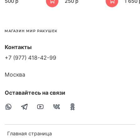
500 р
250 р
1 650 
МАГАЗИН МИР РАКУШЕК
Контакты
+7 (977) 418-42-99
Москва
Оставайтесь на связи
Главная страница