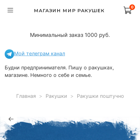
0
МАГАЗИН МИР РАКУШЕК
Минимальный заказ 1000 руб.
Мой телеграм канал
Будни предпринимателя. Пишу о ракушках,
магазине. Немного о себе и семье.
Главная
Ракушки
Ракушки поштучно