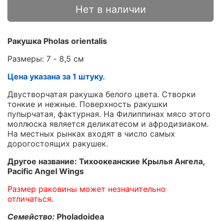
Нет в наличии
Ракушка Pholas orientalis
Размеры: 7 - 8,5 см
Цена указана за 1 штуку.
Двустворчатая ракушка белого цвета. Створки
тонкие и нежные. Поверхность ракушки
пупырчатая, фактурная. На Филиппинах мясо этого
моллюска является деликатесом и афродизиаком.
На местных рынках входят в число самых
дорогостоящих ракушек.
Другое название: Тихоокеанские Крылья Ангела,
Pacific Angel Wings
Размер раковины может незначительно
отличаться.
Семейство:
Pholadoidea