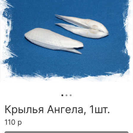
Крылья Ангела, 1шт.
110 р