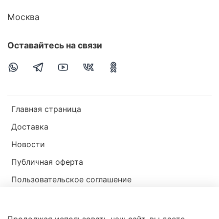
Москва
Оставайтесь на связи
Главная страница
Доставка
Новости
Публичная оферта
Пользовательское соглашение
Политика конфиденциальности