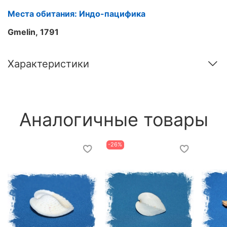
Места обитания: Индо-пацифика
Gmelin, 1791
Характеристики
Аналогичные товары
-26%