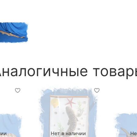
Аналогичные товар
чии
Нет в наличии
Не