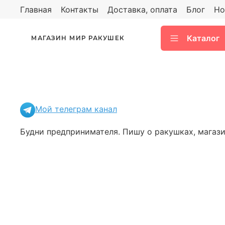
Главная
Контакты
Доставка, оплата
Блог
Но
Каталог
МАГАЗИН МИР РАКУШЕК
Мой телеграм канал
Будни предпринимателя. Пишу о ракушках, магазин