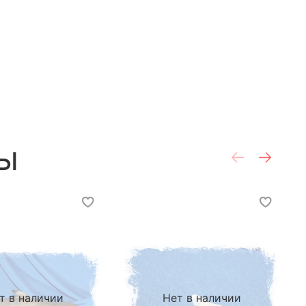
ы
т в наличии
Нет в наличии