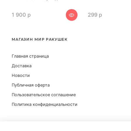
1 900 р
299 р
МАГАЗИН МИР РАКУШЕК
Главная страница
Доставка
Новости
Публичная оферта
Пользовательское соглашение
Политика конфиденциальности