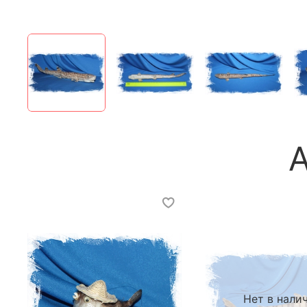
Нет в нали