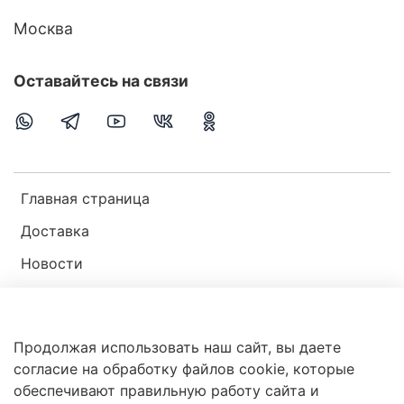
Москва
Оставайтесь на связи
Главная страница
Доставка
Новости
Публичная оферта
Пользовательское соглашение
Продолжая использовать наш сайт, вы даете
Политика конфиденциальности
согласие на обработку файлов cookie, которые
обеспечивают правильную работу сайта и