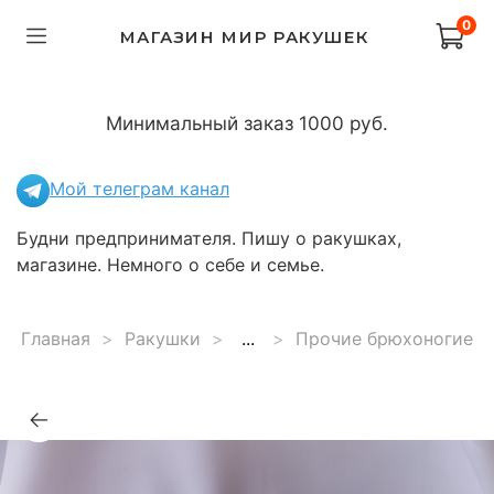
0
МАГАЗИН МИР РАКУШЕК
Минимальный заказ 1000 руб.
Мой телеграм канал
Будни предпринимателя. Пишу о ракушках,
магазине. Немного о себе и семье.
Главная
Ракушки
...
Прочие брюхоногие