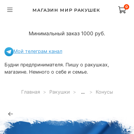
0
МАГАЗИН МИР РАКУШЕК
Минимальный заказ 1000 руб.
Мой телеграм канал
Будни предпринимателя. Пишу о ракушках,
магазине. Немного о себе и семье.
Главная
Ракушки
...
Конусы