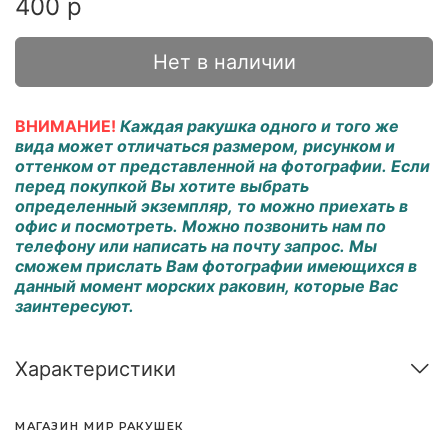
400 р
Нет в наличии
ВНИМАНИЕ!
Каждая ракушка одного и того же
вида может отличаться размером, рисунком и
оттенком от представленной на фотографии. Если
перед покупкой Вы хотите выбрать
определенный экземпляр, то можно приехать в
офис и посмотреть. Можно позвонить нам по
телефону или написать на почту запрос. Мы
сможем прислать Вам фотографии имеющихся в
данный момент морских раковин, которые Вас
заинтересуют.
Характеристики
МАГАЗИН МИР РАКУШЕК