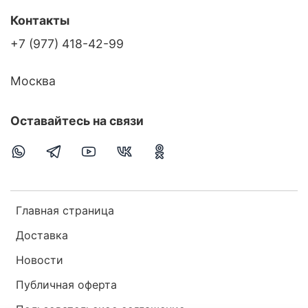
Контакты
+7 (977) 418-42-99
Москва
Оставайтесь на связи
Главная страница
Доставка
Новости
Публичная оферта