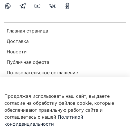
Главная страница
Доставка
Новости
Публичная оферта
Пользовательское соглашение
Политика конфиденциальности
Продолжая использовать наш сайт, вы даете
Магазин мир ракушек
согласие на обработку файлов cookie, которые
обеспечивают правильную работу сайта и
соглашаетесь с нашей
Политикой
конфиденциальности