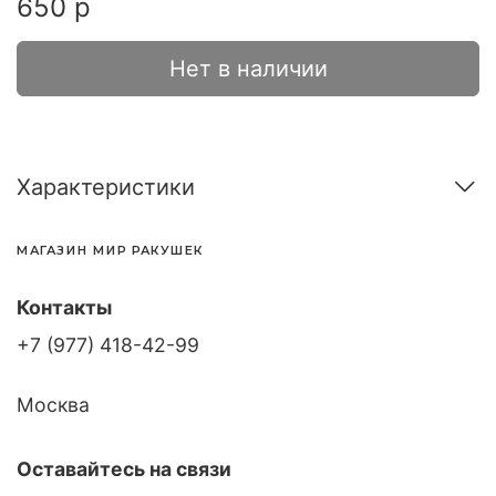
650 р
Нет в наличии
Характеристики
МАГАЗИН МИР РАКУШЕК
Контакты
+7 (977) 418-42-99
Москва
Оставайтесь на связи