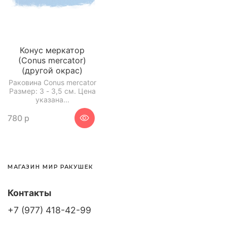
Конус меркатор
(Conus mercator)
(другой окрас)
Раковина Conus mercator
Размер: 3 - 3,5 см. Цена
указана...
780 р
МАГАЗИН МИР РАКУШЕК
Контакты
+7 (977) 418-42-99