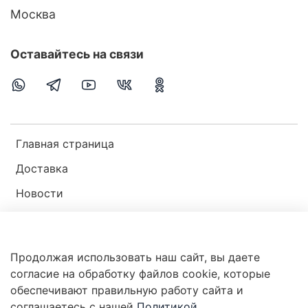
Москва
Оставайтесь на связи
Главная страница
Доставка
Новости
Публичная оферта
Пользовательское соглашение
Продолжая использовать наш сайт, вы даете
Политика конфиденциальности
согласие на обработку файлов cookie, которые
обеспечивают правильную работу сайта и
соглашаетесь с нашей
Политикой