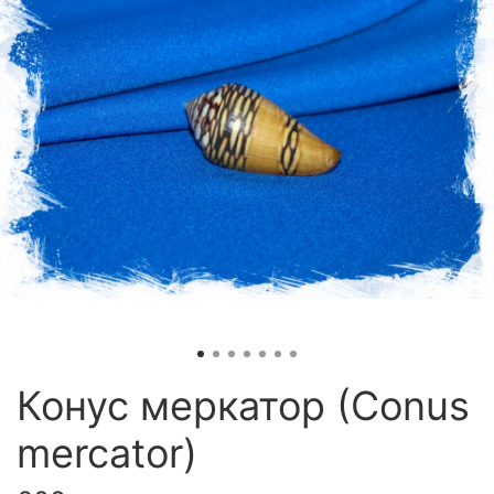
Конус меркатор (Conus
mercator)