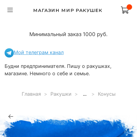
МАГАЗИН МИР РАКУШЕК
Минимальный заказ 1000 руб.
Мой телеграм канал
Будни предпринимателя. Пишу о ракушках,
магазине. Немного о себе и семье.
Главная
Ракушки
...
Конусы