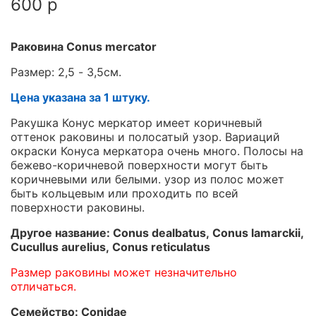
600 р
Раковина Conus mercator
Размер: 2,5 - 3,5см.
Цена указана за 1 штуку.
Ракушка Конус меркатор имеет коричневый
оттенок раковины и полосатый узор. Вариаций
окраски Конуса меркатора очень много. Полосы на
бежево-коричневой поверхности могут быть
коричневыми или белыми. узор из полос может
быть кольцевым или проходить по всей
поверхности раковины.
Другое название: Conus dealbatus, Conus lamarckii,
Cucullus aurelius, Conus reticulatus
Размер раковины может незначительно
отличаться.
Семейство: Conidae