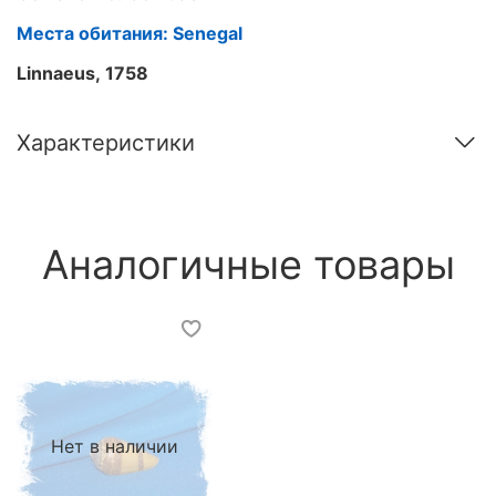
Места обитания: Senegal
Linnaeus, 1758
Характеристики
Аналогичные товары
Нет в наличии