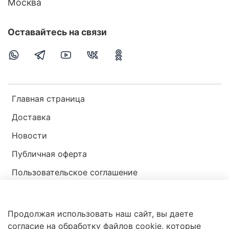
Москва
Оставайтесь на связи
Главная страница
Доставка
Новости
Публичная оферта
Пользовательское соглашение
Политика конфиденциальности
Продолжая использовать наш сайт, вы даете
Магазин мир ракушек
согласие на обработку файлов cookie, которые