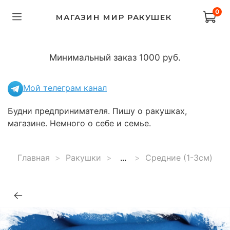
0
МАГАЗИН МИР РАКУШЕК
Минимальный заказ 1000 руб.
Мой телеграм канал
Будни предпринимателя. Пишу о ракушках,
магазине. Немного о себе и семье.
Главная
Ракушки
...
Средние (1-3см)