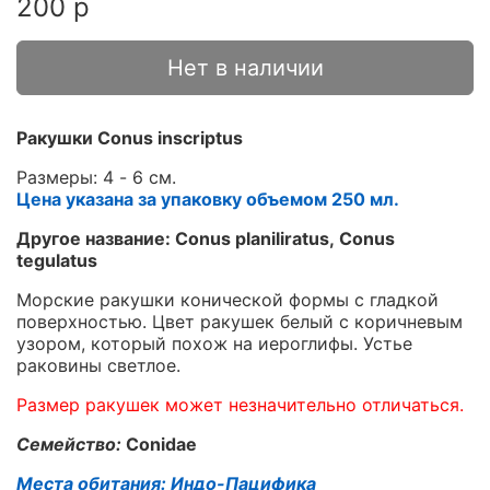
200 р
Нет в наличии
Ракушки Conus inscriptus
Размеры: 4 - 6 см.
Цена указана за упаковку объемом 250 мл.
Другое название: Conus planiliratus, Conus
tegulatus
Морские ракушки конической формы с гладкой
поверхностью. Цвет ракушек белый с коричневым
узором, который похож на иероглифы. Устье
раковины светлое.
Размер ракушек может незначительно отличаться.
Семейство:
Conidae
Места обитания: Индо-Пацифика