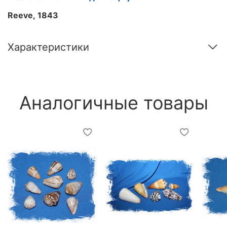
Reeve, 1843
Характеристики
Аналогичные товары