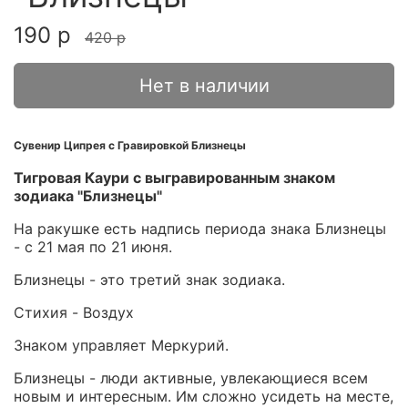
190 р
420 р
Нет в наличии
Сувенир Ципрея с Гравировкой Близнецы
Тигровая Каури с выгравированным знаком
зодиака "Близнецы"
На ракушке есть надпись периода знака Близнецы
- с 21 мая по 21 июня.
Близнецы - это третий знак зодиака.
Стихия - Воздух
Знаком управляет Меркурий.
Близнецы - люди активные, увлекающиеся всем
новым и интересным. Им сложно усидеть на месте,