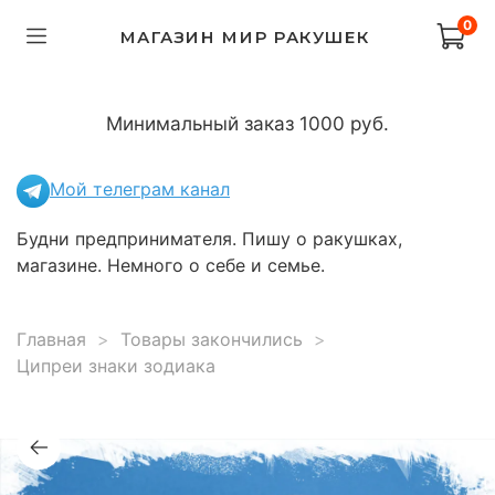
0
МАГАЗИН МИР РАКУШЕК
Минимальный заказ 1000 руб.
Мой телеграм канал
Будни предпринимателя. Пишу о ракушках,
магазине. Немного о себе и семье.
Главная
Товары закончились
Ципреи знаки зодиака