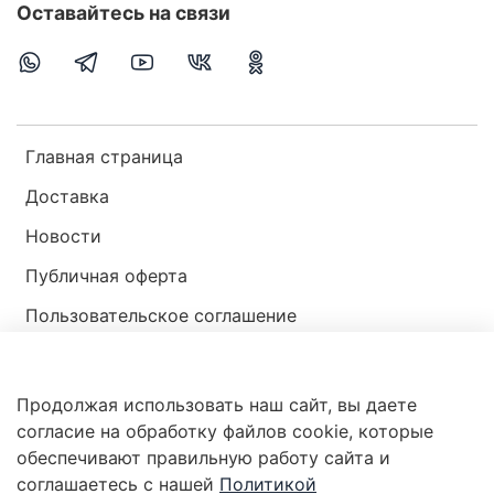
Оставайтесь на связи
Главная страница
Доставка
Новости
Публичная оферта
Пользовательское соглашение
Политика конфиденциальности
Продолжая использовать наш сайт, вы даете
Магазин мир ракушек
согласие на обработку файлов cookie, которые
обеспечивают правильную работу сайта и
соглашаетесь с нашей
Политикой