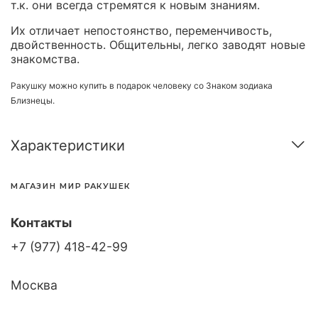
т.к. они всегда стремятся к новым знаниям.
Их отличает непостоянство, переменчивость,
двойственность. Общительны, легко заводят новые
знакомства.
Ракушку можно купить в подарок человеку со Знаком зодиака
Близнецы.
Характеристики
МАГАЗИН МИР РАКУШЕК
Контакты
+7 (977) 418-42-99
Москва