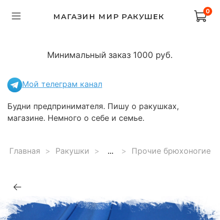
0
МАГАЗИН МИР РАКУШЕК
Минимальный заказ 1000 руб.
Мой телеграм канал
Будни предпринимателя. Пишу о ракушках,
магазине. Немного о себе и семье.
Главная
Ракушки
...
Прочие брюхоногие