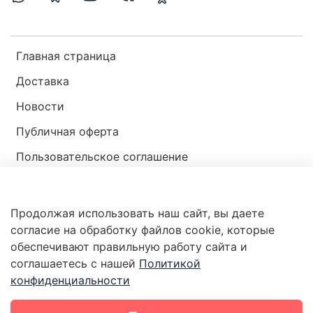
Главная страница
Доставка
Новости
Публичная оферта
Пользовательское соглашение
Политика конфиденциальности
Продолжая использовать наш сайт, вы даете
Магазин мир ракушек
согласие на обработку файлов cookie, которые
обеспечивают правильную работу сайта и
соглашаетесь с нашей
Политикой
конфиденциальности