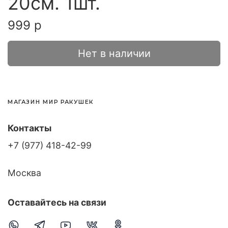
20см. 1шт.
999 р
Нет в наличии
МАГАЗИН МИР РАКУШЕК
Контакты
+7 (977) 418-42-99
Москва
Оставайтесь на связи