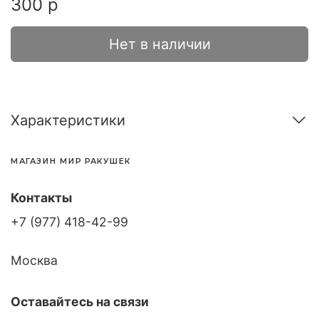
300 р
Нет в наличии
Характеристики
МАГАЗИН МИР РАКУШЕК
Контакты
+7 (977) 418-42-99
Москва
Оставайтесь на связи