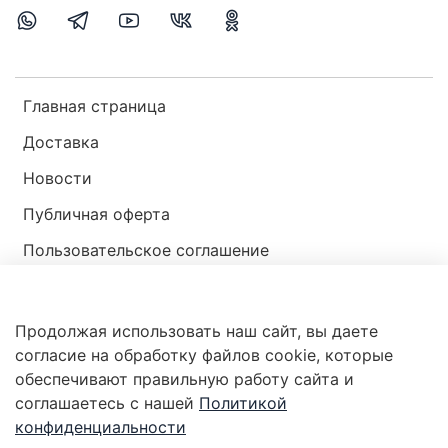
Главная страница
Доставка
Новости
Публичная оферта
Пользовательское соглашение
Политика конфиденциальности
Продолжая использовать наш сайт, вы даете
Магазин мир ракушек
согласие на обработку файлов cookie, которые
обеспечивают правильную работу сайта и
соглашаетесь с нашей
Политикой
конфиденциальности