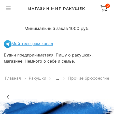
0
МАГАЗИН МИР РАКУШЕК
Минимальный заказ 1000 руб.
Мой телеграм канал
Будни предпринимателя. Пишу о ракушках,
магазине. Немного о себе и семье.
Главная
Ракушки
...
Прочие брюхоногие