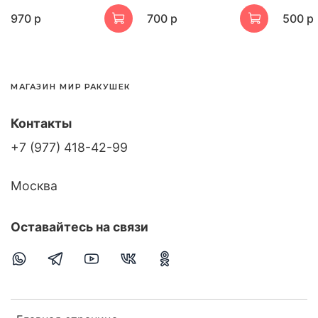
970 р
700 р
500 р
МАГАЗИН МИР РАКУШЕК
Контакты
+7 (977) 418-42-99
Москва
Оставайтесь на связи