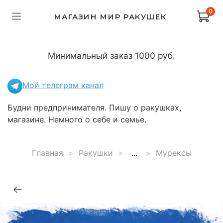
0
МАГАЗИН МИР РАКУШЕК
Минимальный заказ 1000 руб.
Мой телеграм канал
Будни предпринимателя. Пишу о ракушках,
магазине. Немного о себе и семье.
Главная
Ракушки
...
Мурексы