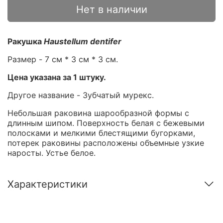
Нет в наличии
Ракушка
Haustellum dentifer
Размер - 7 см * 3 см * 3 см.
Цена указана за 1 штуку.
Другое название - Зубчатый мурекс.
Небольшая раковина шарообразной формы с
длинным шипом. Поверхность белая с бежевыми
полосками и мелкими блестящими бугорками,
потерек раковины расположены объемные узкие
наросты. Устье белое.
Характеристики