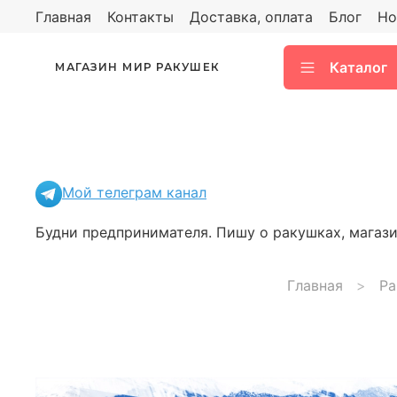
Главная
Контакты
Доставка, оплата
Блог
Но
Каталог
МАГАЗИН МИР РАКУШЕК
Мой телеграм канал
Будни предпринимателя. Пишу о ракушках, магазин
Главная
Ра