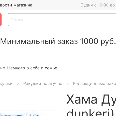
вости магазина
Будни с 10:00 до
Минимальный заказ 1000 руб.
е. Немного о себе и семье.
кушки
Ракушки поштучно
Коллекционные рак
Хама Д
dunkeri)