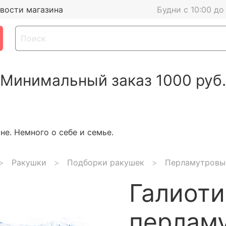
вости магазина
Будни с 10:00 до
Минимальный заказ 1000 руб.
е. Немного о себе и семье.
Ракушки
Подборки ракушек
Перламутровы
Галиоти
перламу