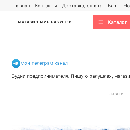
Главная
Контакты
Доставка, оплата
Блог
Но
Каталог
МАГАЗИН МИР РАКУШЕК
Мой телеграм канал
Будни предпринимателя. Пишу о ракушках, магазин
Главная