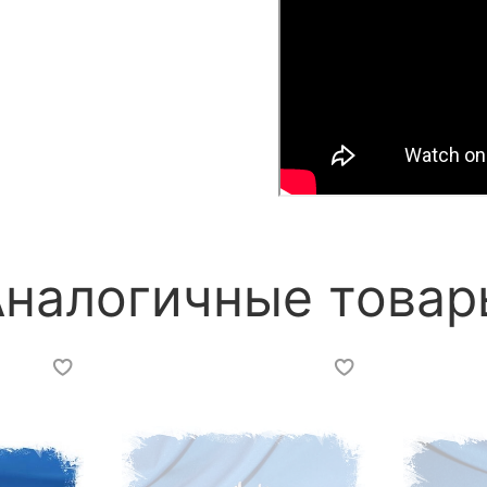
Аналогичные товар