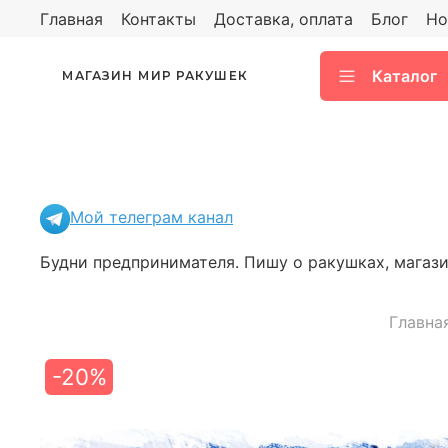
Главная
Контакты
Доставка, оплата
Блог
Но
Каталог
МАГАЗИН МИР РАКУШЕК
Мой телеграм канал
Будни предпринимателя. Пишу о ракушках, магазин
Главна
-20%