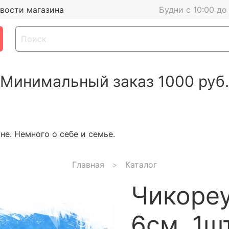
вости магазина
Будни с 10:00 до
Минимальный заказ 1000 руб.
е. Немного о себе и семье.
Главная
Каталог
Чикореу
6см, 1ш