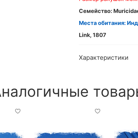
Семейство: Muricida
Места обитания: Ин
Link, 1807
Характеристики
Аналогичные товар