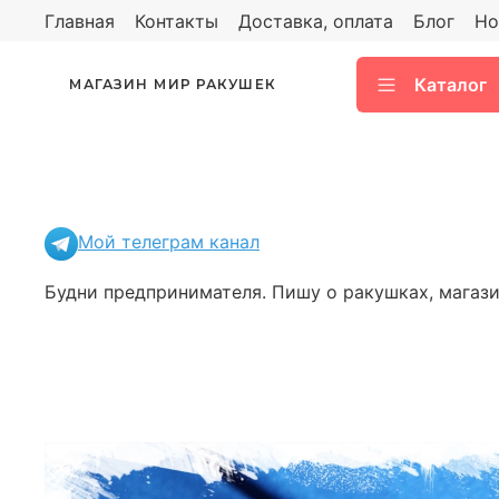
Главная
Контакты
Доставка, оплата
Блог
Но
Каталог
МАГАЗИН МИР РАКУШЕК
Мой телеграм канал
Будни предпринимателя. Пишу о ракушках, магазин