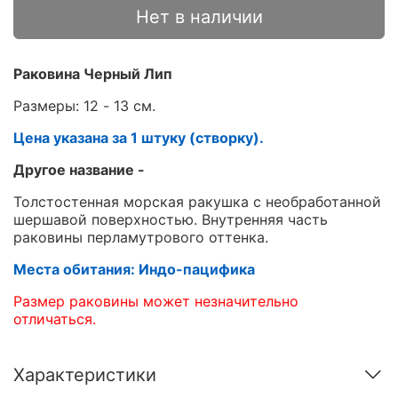
Нет в наличии
Раковина Черный Лип
Размеры: 12 - 13 см.
Цена указана за 1 штуку (створку).
Другое название -
Толстостенная морская ракушка с необработанной
шершавой поверхностью. Внутренняя часть
раковины перламутрового оттенка.
Места обитания: Индо-пацифика
Размер раковины может незначительно
отличаться.
Характеристики