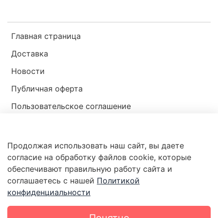
Главная страница
Доставка
Новости
Публичная оферта
Пользовательское соглашение
Политика конфиденциальности
Продолжая использовать наш сайт, вы даете
Магазин мир ракушек
согласие на обработку файлов cookie, которые
обеспечивают правильную работу сайта и
соглашаетесь с нашей
Политикой
конфиденциальности