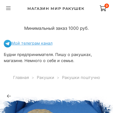
0
МАГАЗИН МИР РАКУШЕК
Минимальный заказ 1000 руб.
Мой телеграм канал
Будни предпринимателя. Пишу о ракушках,
магазине. Немного о себе и семье.
Главная
Ракушки
Ракушки поштучно