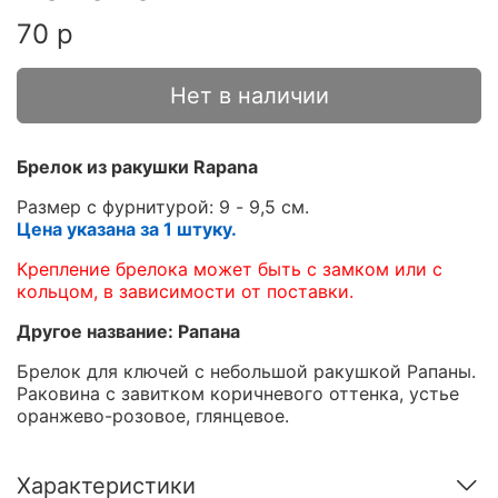
70 р
Нет в наличии
Брелок из ракушки Rapana
Размер с фурнитурой: 9 - 9,5 см.
Цена указана за 1 штуку.
Крепление брелока может быть с замком или с
кольцом, в зависимости от поставки.
Другое название: Рапана
Брелок для ключей с небольшой ракушкой Рапаны.
Раковина с завитком коричневого оттенка, устье
оранжево-розовое, глянцевое.
Характеристики