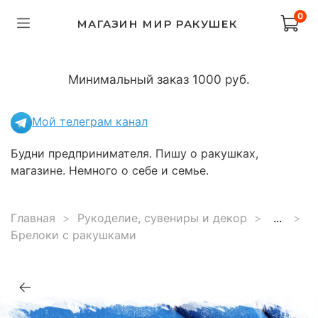
0
МАГАЗИН МИР РАКУШЕК
Минимальный заказ 1000 руб.
Мой телеграм канал
Будни предпринимателя. Пишу о ракушках,
магазине. Немного о себе и семье.
Главная
Рукоделие, сувениры и декор
...
Брелоки с ракушками