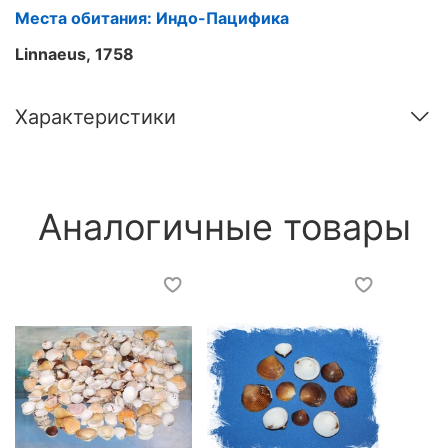
Места обитания: Индо-Пацифика
Linnaeus, 1758
Характеристики
Аналогичные товары