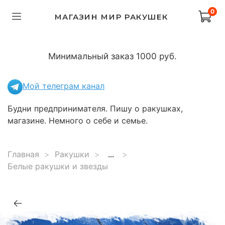
0
МАГАЗИН МИР РАКУШЕК
Минимальный заказ 1000 руб.
Мой телеграм канал
Будни предпринимателя. Пишу о ракушках,
магазине. Немного о себе и семье.
Главная
Ракушки
...
Белые ракушки и звезды