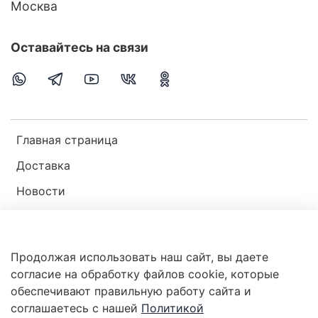
Москва
Оставайтесь на связи
Главная страница
Доставка
Новости
Публичная оферта
Пользовательское соглашение
Продолжая использовать наш сайт, вы даете
Политика конфиденциальности
согласие на обработку файлов cookie, которые
обеспечивают правильную работу сайта и
соглашаетесь с нашей
Политикой
Магазин мир ракушек