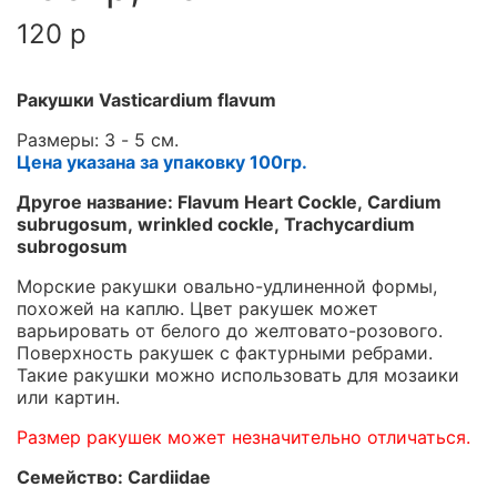
120 р
Ракушки Vasticardium flavum
Размеры: 3 - 5 см.
Цена указана за упаковку 100гр.
Другое название: Flavum Heart Cockle, Cardium
subrugosum, wrinkled cockle, Trachycardium
subrogosum
Морские ракушки овально-удлиненной формы,
похожей на каплю. Цвет ракушек может
варьировать от белого до желтовато-розового.
Поверхность ракушек с фактурными ребрами.
Такие ракушки можно использовать для мозаики
или картин.
Размер ракушек может незначительно отличаться.
Семейство: Cardiidae