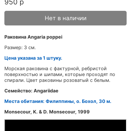
950 р
Нет в наличии
Раковина Angaria poppei
Размер: 3 см.
Цена указана за 1 штуку.
Морская раковина с фактурной, ребристой
поверхностью и шипами, которые проходят по
спирали. Цвет раковины розоватый с белым.
Семейство: Angariidae
Места обитания: Филиппины, о. Бохол, 30 м.
Monsecour, K. & D. Monsecour, 1999