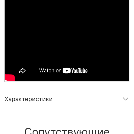
Характеристики
Сопутствующие