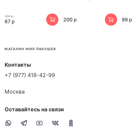
120 р
200 р
99 р
67 р
МАГАЗИН МИР РАКУШЕК
Контакты
+7 (977) 418-42-99
Москва
Оставайтесь на связи