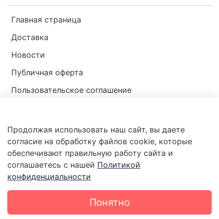
Главная страница
Доставка
Новости
Публичная оферта
Пользовательское соглашение
Политика конфиденциальности
Продолжая использовать наш сайт, вы даете
Магазин мир ракушек
согласие на обработку файлов cookie, которые
обеспечивают правильную работу сайта и
соглашаетесь с нашей
Политикой
конфиденциальности
Понятно