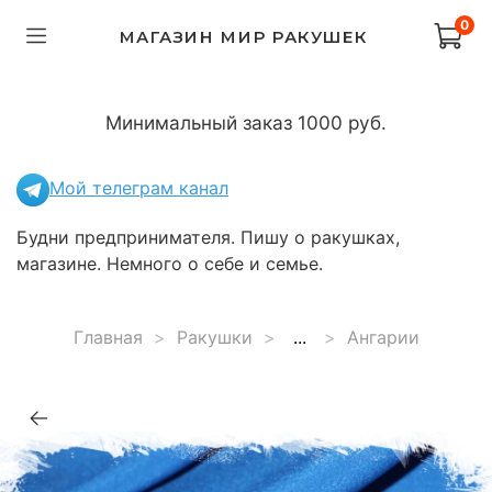
0
МАГАЗИН МИР РАКУШЕК
Минимальный заказ 1000 руб.
Мой телеграм канал
Будни предпринимателя. Пишу о ракушках,
магазине. Немного о себе и семье.
Главная
Ракушки
...
Ангарии