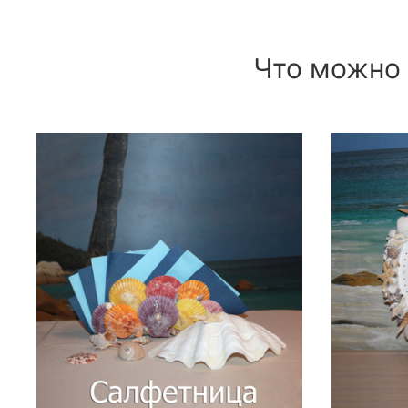
Что можно 