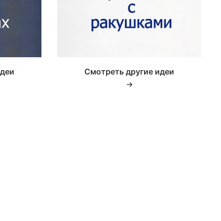
идеи
Смотреть другие идеи