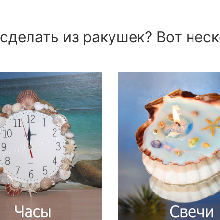
сделать из ракушек? Вот неск