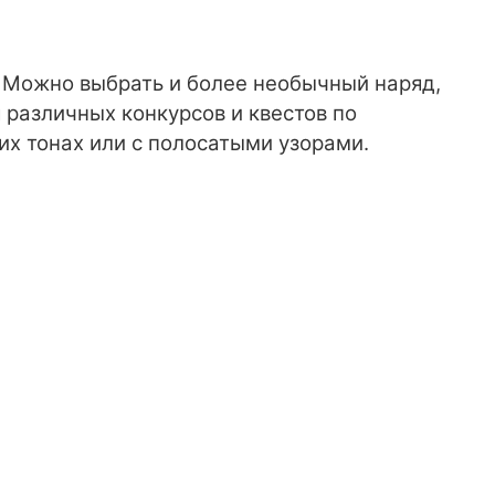
. Можно выбрать и более необычный наряд,
 различных конкурсов и квестов по
их тонах или с полосатыми узорами.