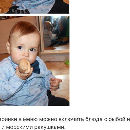
черинки в меню можно включить блюда с рыбой 
и и морскими ракушками.