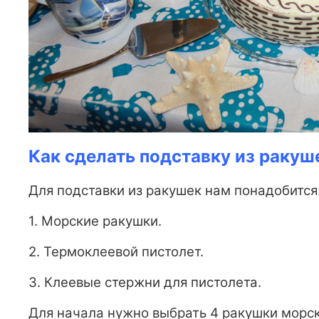
Как сделать подставку из ракуш
Для подставки из ракушек нам понадобится
1. Морские ракушки.
2. Термоклеевой пистолет.
3. Клеевые стержни для пистолета.
Для начала нужно выбрать 4 ракушки морск