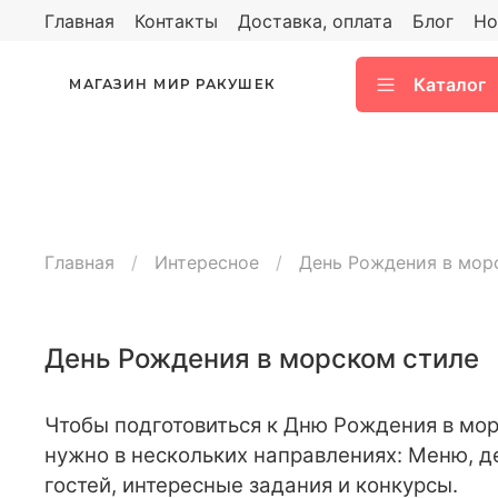
Главная
Контакты
Доставка, оплата
Блог
Но
Каталог
МАГАЗИН МИР РАКУШЕК
Главная
Интересное
День Рождения в мор
День Рождения в морском стиле
Чтобы подготовиться к Дню Рождения в мор
нужно в нескольких направлениях: Меню, д
гостей, интересные задания и конкурсы.