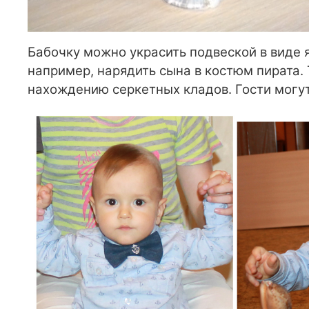
Бабочку можно украсить подвеской в виде 
например, нарядить сына в костюм пирата.
нахождению серкетных кладов. Гости могут