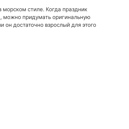
в морском стиле. Когда праздник
ра, можно придумать оригинальную
и он достаточно взрослый для этого