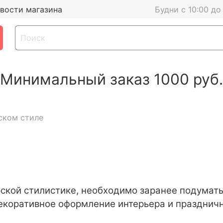
вости магазина
Будни с 10:00 до
Минимальный заказ 1000 руб.
ском стиле
ской стилистике, необходимо заранее подумать
екоративное оформление интерьера и праздничн