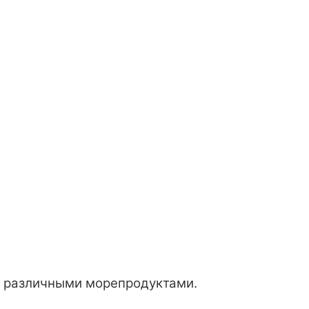
и различными морепродуктами.