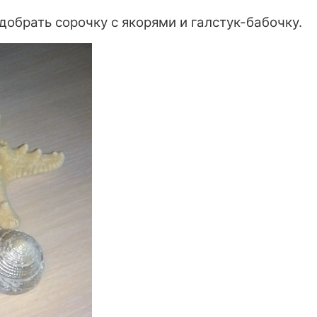
обрать сорочку с якорями и галстук-бабочку.