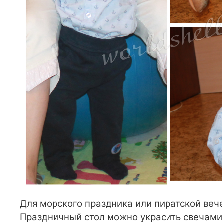
Для морского праздника или пиратской ве
Праздничный стол можно украсить свечам